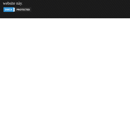
website này.