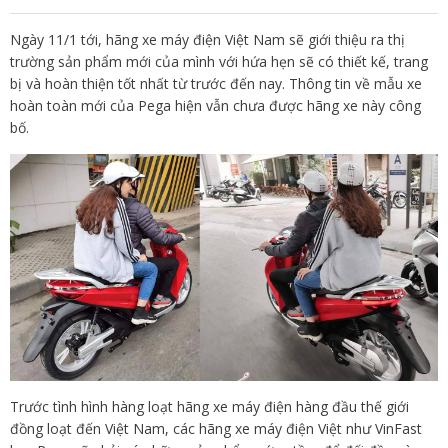
Ngày 11/1 tới, hãng xe máy điện Việt Nam sẽ giới thiệu ra thị
trường sản phẩm mới của mình với hứa hẹn sẽ có thiết kế, trang
bị và hoàn thiện tốt nhất từ trước đến nay. Thông tin về mẫu xe
hoàn toàn mới của Pega hiện vẫn chưa được hãng xe này công
bố.
Trước tình hình hàng loạt hãng xe máy điện hàng đầu thế giới
đồng loạt đến Việt Nam, các hãng xe máy điện Việt như VinFast