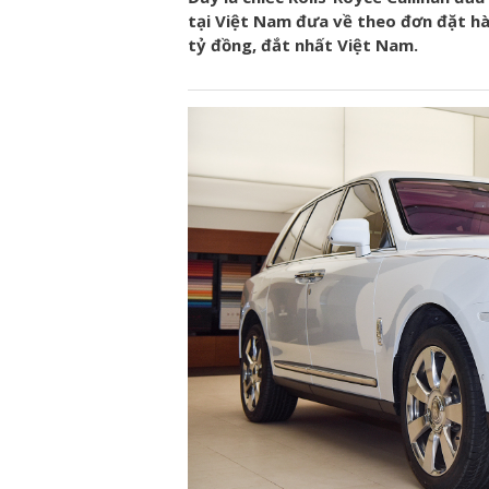
tại Việt Nam đưa về theo đơn đặt hàn
tỷ đồng, đắt nhất Việt Nam.