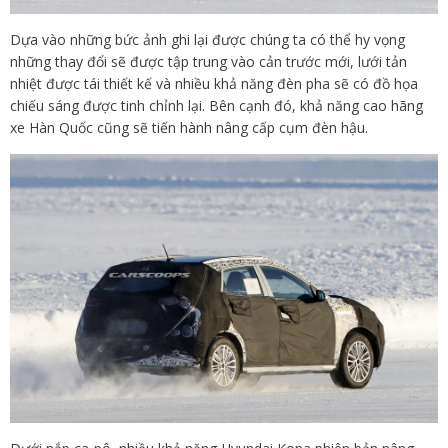
Dựa vào những bức ảnh ghi lại được chúng ta có thể hy vọng
những thay đổi sẽ được tập trung vào cản trước mới, lưới tản
nhiệt được tái thiết kế và nhiều khả năng đèn pha sẽ có đồ họa
chiếu sáng được tinh chỉnh lại. Bên cạnh đó, khả năng cao hãng
xe Hàn Quốc cũng sẽ tiến hành nâng cấp cụm đèn hậu.