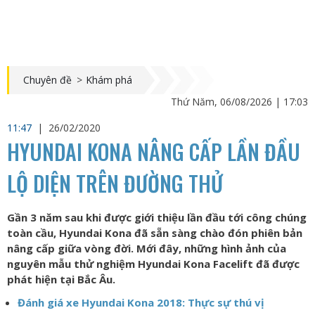
Chuyên đề
>
Khám phá
Thứ Năm, 06/08/2026 | 17:03
11:47
|
26/02/2020
HYUNDAI KONA NÂNG CẤP LẦN ĐẦU
LỘ DIỆN TRÊN ĐƯỜNG THỬ
Gần 3 năm sau khi được giới thiệu lần đầu tới công chúng
toàn cầu, Hyundai Kona đã sẵn sàng chào đón phiên bản
nâng cấp giữa vòng đời. Mới đây, những hình ảnh của
nguyên mẫu thử nghiệm Hyundai Kona Facelift đã được
phát hiện tại Bắc Âu.
Đánh giá xe Hyundai Kona 2018: Thực sự thú vị