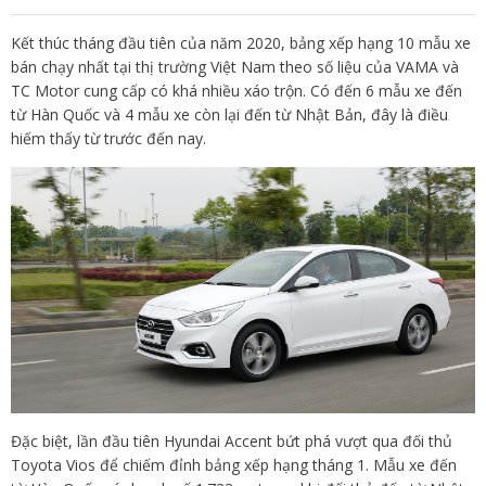
Kết thúc tháng đầu tiên của năm 2020, bảng xếp hạng 10 mẫu xe
bán chạy nhất tại thị trường Việt Nam theo số liệu của VAMA và
TC Motor cung cấp có khá nhiều xáo trộn. Có đến 6 mẫu xe đến
từ Hàn Quốc và 4 mẫu xe còn lại đến từ Nhật Bản, đây là điều
hiếm thấy từ trước đến nay.
Đặc biệt, lần đầu tiên Hyundai Accent bứt phá vượt qua đối thủ
Toyota Vios để chiếm đỉnh bảng xếp hạng tháng 1. Mẫu xe đến