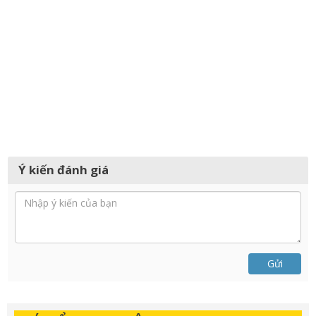
Ý kiến đánh giá
Gửi