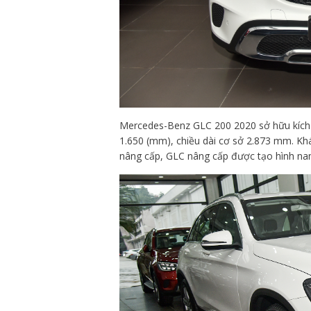
Mercedes-Benz GLC 200 2020 sở hữu kích th
1.650 (mm), chiều dài cơ sở 2.873 mm. Kh
nâng cấp, GLC nâng cấp được tạo hình na