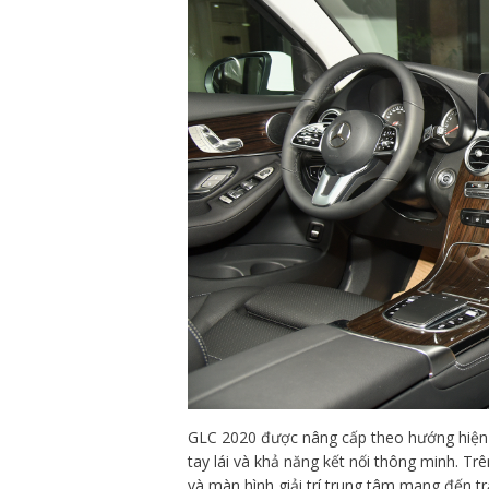
GLC 2020 được nâng cấp theo hướng hiện đại
tay lái và khả năng kết nối thông minh. Tr
và màn hình giải trí trung tâm mang đến tr