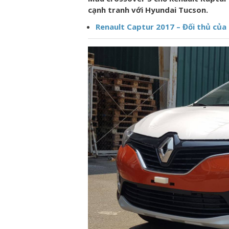
cạnh tranh với Hyundai Tucson.
Renault Captur 2017 – Đối thủ của