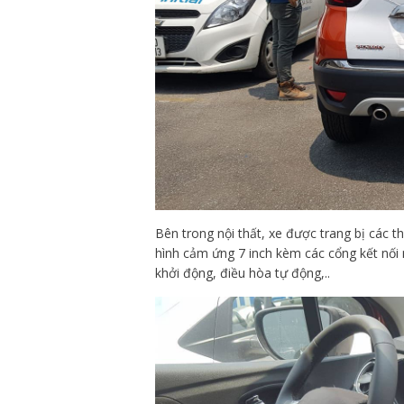
Bên trong nội thất, xe được trang bị các th
hình cảm ứng 7 inch kèm các cổng kết nối
khởi động, điều hòa tự động,..