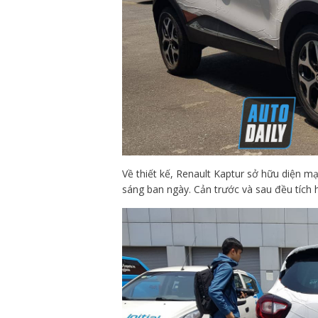
Về thiết kế, Renault Kaptur sở hữu diện 
sáng ban ngày. Cản trước và sau đều tích