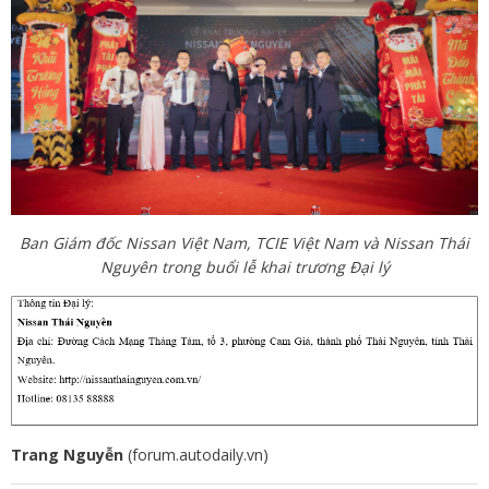
Ban Giám đốc Nissan Việt Nam, TCIE Việt Nam và Nissan Thái
Nguyên trong buổi lễ khai trương Đại lý
Trang Nguyễn
(forum.autodaily.vn)