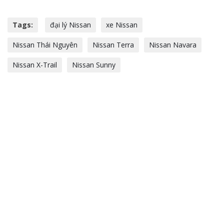
Tags:
đại lý Nissan
xe Nissan
Nissan Thái Nguyên
Nissan Terra
Nissan Navara
Nissan X-Trail
Nissan Sunny