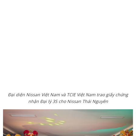
Đại diện Nissan Việt Nam và TCIE Việt Nam trao giấy chứng
nhận Đại lý 3S cho Nissan Thái Nguyên