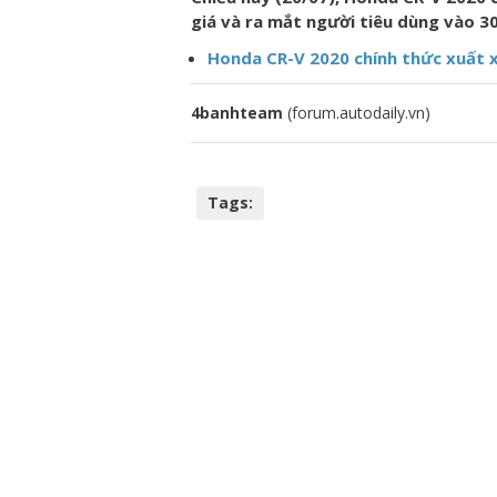
giá và ra mắt người tiêu dùng vào 30
Honda CR-V 2020 chính thức xuất 
4banhteam
(forum.autodaily.vn)
Tags: