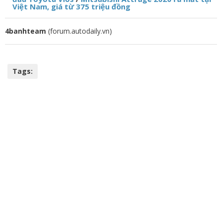
Việt Nam, giá từ 375 triệu đồng
4banhteam
(forum.autodaily.vn)
Tags: