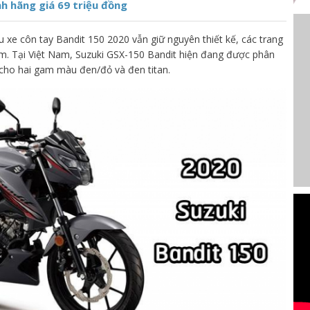
nh hãng giá 69 triệu đồng
xe côn tay Bandit 150 2020 vẫn giữ nguyên thiết kế, các trang
ệm. Tại Việt Nam, Suzuki GSX-150 Bandit hiện đang được phân
 cho hai gam màu đen/đỏ và đen titan.