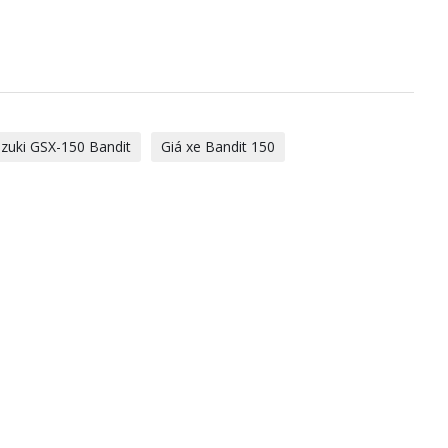
zuki GSX-150 Bandit
Giá xe Bandit 150