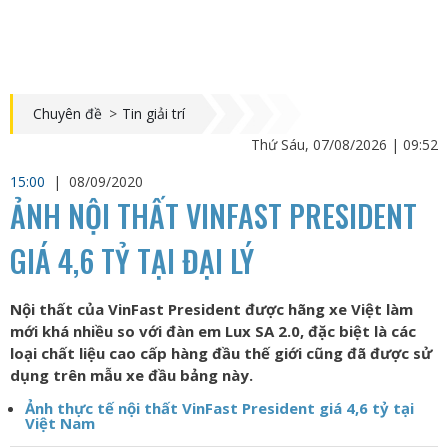
Chuyên đề
>
Tin giải trí
Thứ Sáu, 07/08/2026 | 09:52
15:00
|
08/09/2020
ẢNH NỘI THẤT VINFAST PRESIDENT
GIÁ 4,6 TỶ TẠI ĐẠI LÝ
Nội thất của VinFast President được hãng xe Việt làm
mới khá nhiều so với đàn em Lux SA 2.0, đặc biệt là các
loại chất liệu cao cấp hàng đầu thế giới cũng đã được sử
dụng trên mẫu xe đầu bảng này.
Ảnh thực tế nội thất VinFast President giá 4,6 tỷ tại
Việt Nam