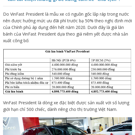
Do VinFast President là mẫu xe có nguồn gốc lắp ráp trong nước
nên được hưởng mức ưu đãi phí trước bạ 50% theo nghị định mới
của Chính phủ áp dụng đến hết năm 2020. Dưới đây là giá lăn
bánh của VinFast President dựa theo giá niêm yết được nhà sản
xuất công bố:
VinFast President là dòng xe đặc biệt được sản xuất với số lượng
giới hạn chỉ 500 chiếc, dành riêng cho thị trường Việt Nam.