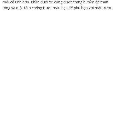
mới cá tính hơn. Phần đuôi xe cũng được trang bị tấm ốp thân
rộng và một tấm chống trượt màu bạc để phù hợp với mặt trước.