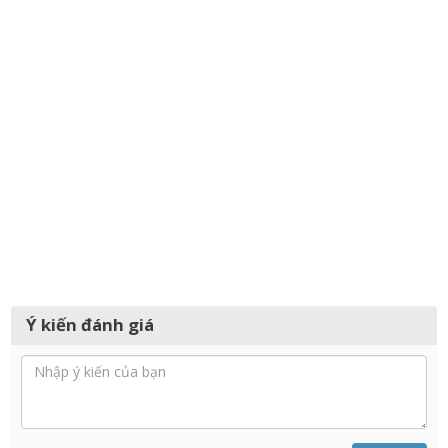
Ý kiến đánh giá