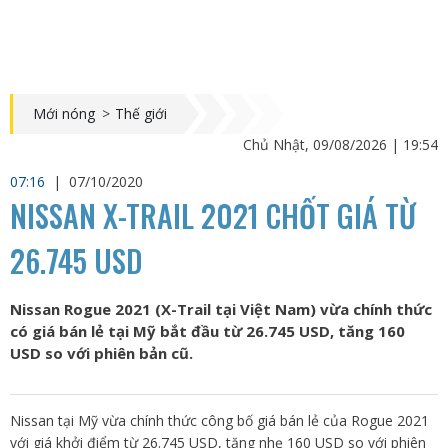
Mới nóng
>
Thế giới
Chủ Nhật, 09/08/2026 | 19:54
07:16
|
07/10/2020
NISSAN X-TRAIL 2021 CHỐT GIÁ TỪ
26.745 USD
Nissan Rogue 2021 (X-Trail tại Việt Nam) vừa chính thức
có giá bán lẻ tại Mỹ bắt đầu từ 26.745 USD, tăng 160
USD so với phiên bản cũ.
Nissan tại Mỹ vừa chính thức công bố giá bán lẻ của Rogue 2021
với giá khởi điểm từ 26.745 USD, tăng nhẹ 160 USD so với phiên