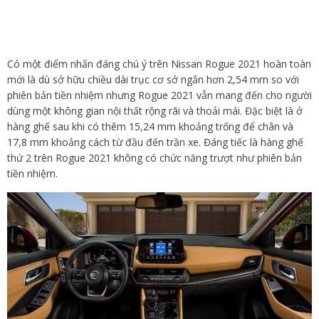
Có một điểm nhấn đáng chú ý trên Nissan Rogue 2021 hoàn toàn
mới là dù sở hữu chiều dài trục cơ sở ngắn hơn 2,54 mm so với
phiên bản tiền nhiệm nhưng Rogue 2021 vẫn mang đến cho người
dùng một không gian nội thất rộng rãi và thoải mái. Đặc biệt là ở
hàng ghế sau khi có thêm 15,24 mm khoảng trống để chân và
17,8 mm khoảng cách từ đầu đến trần xe. Đáng tiếc là hàng ghế
thứ 2 trên Rogue 2021 không có chức năng trượt như phiên bản
tiền nhiệm.