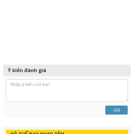
Ý kiến đánh giá
Gửi