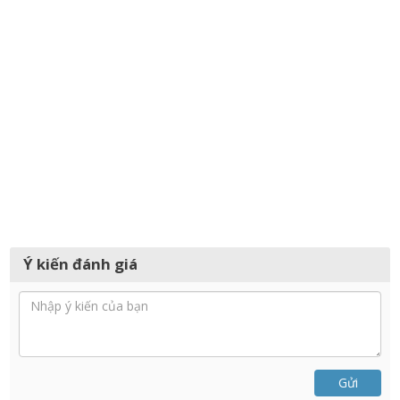
Ý kiến đánh giá
Gửi