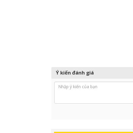
Ý kiến đánh giá