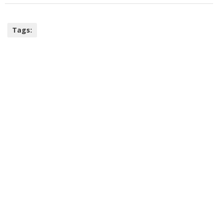
Tags: