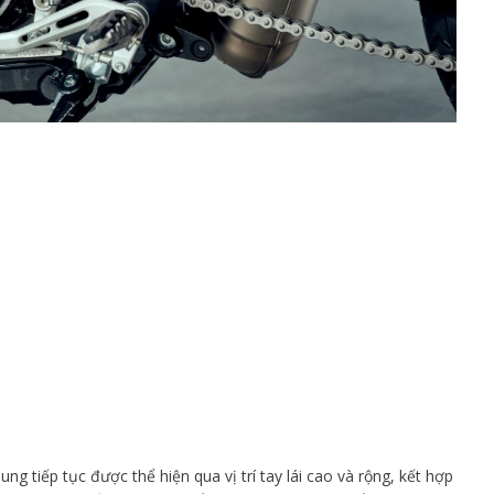
hung
tiếp tục được thể hiện qua vị trí tay lái cao và rộng, kết hợp