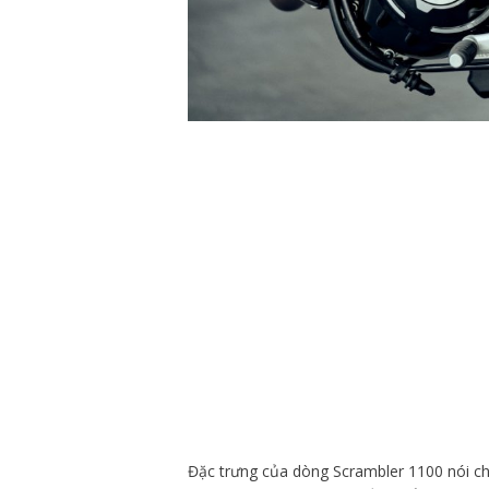
Đặc trưng của dòng Scrambler 1100
nói c