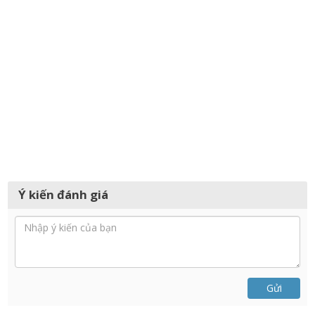
Ý kiến đánh giá
Gửi