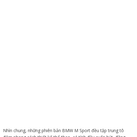
Nhìn chung, những phiên bản BMW M Sport đều tập trung tô