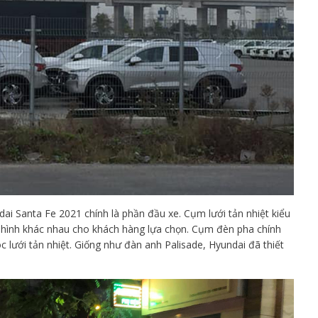
ai Santa Fe 2021 chính là phần đầu xe. Cụm lưới tản nhiệt kiểu
 hình khác nhau cho khách hàng lựa chọn. Cụm đèn pha chính
 lưới tản nhiệt. Giống như đàn anh Palisade, Hyundai đã thiết