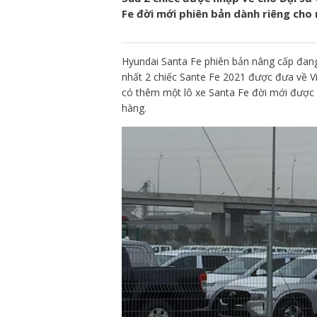
Fe đời mới phiên bản dành riêng cho
Hyundai Santa Fe phiên bản nâng cấp đang
nhất 2 chiếc Sante Fe 2021 được đưa về V
có thêm một lô xe Santa Fe đời mới được 
hàng.