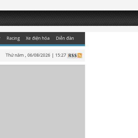
y
Racing
Xe điện hóa
Diễn đàn
Thứ năm , 06/08/2026 | 15:27