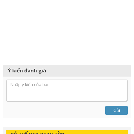
Ý kiến đánh giá
Gửi