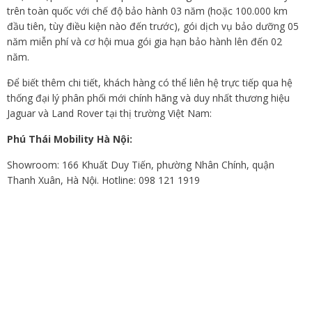
trên toàn quốc với chế độ bảo hành 03 năm (hoặc 100.000 km
đầu tiên, tùy điều kiện nào đến trước), gói dịch vụ bảo dưỡng 05
năm miễn phí và cơ hội mua gói gia hạn bảo hành lên đến 02
năm.
Để biết thêm chi tiết, khách hàng có thể liên hệ trực tiếp qua hệ
thống đại lý phân phối mới chính hãng và duy nhất thương hiệu
Jaguar và Land Rover tại thị trường Việt Nam:
Phú Thái Mobility Hà Nội:
Showroom: 166 Khuất Duy Tiến, phường Nhân Chính, quận
Thanh Xuân, Hà Nội. Hotline: 098 121 1919