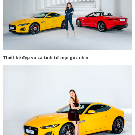
Thiết kế đẹp và cá tính từ mọi góc nhìn