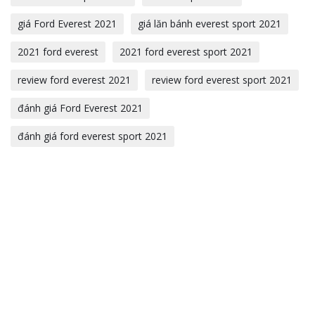
giá Ford Everest 2021
giá lăn bánh everest sport 2021
2021 ford everest
2021 ford everest sport 2021
review ford everest 2021
review ford everest sport 2021
đánh giá Ford Everest 2021
đánh giá ford everest sport 2021