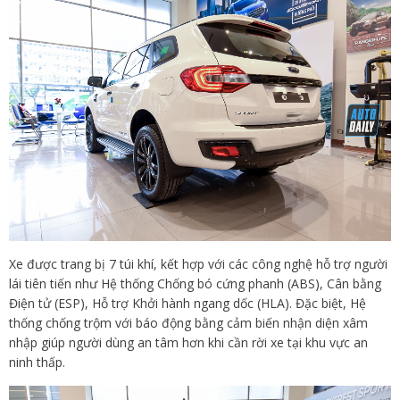
Xe được trang bị 7 túi khí, kết hợp với các công nghệ hỗ trợ người
lái tiên tiến như Hệ thống Chống bó cứng phanh (ABS), Cân bằng
Điện tử (ESP), Hỗ trợ Khởi hành ngang dốc (HLA). Đặc biệt, Hệ
thống chống trộm với báo động bằng cảm biến nhận diện xâm
nhập giúp người dùng an tâm hơn khi cần rời xe tại khu vực an
ninh thấp.