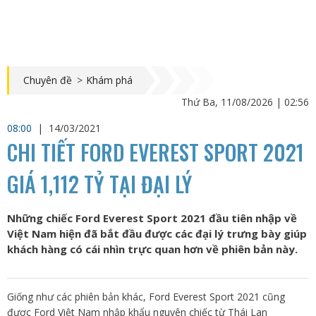
Chuyên đề
>
Khám phá
Thứ Ba, 11/08/2026 | 02:56
08:00
|
14/03/2021
CHI TIẾT FORD EVEREST SPORT 2021
GIÁ 1,112 TỶ TẠI ĐẠI LÝ
Những chiếc Ford Everest Sport 2021 đầu tiên nhập về
Việt Nam hiện đã bắt đầu được các đại lý trưng bày giúp
khách hàng có cái nhìn trực quan hơn về phiên bản này.
Giống như các phiên bản khác, Ford Everest Sport 2021 cũng
được Ford Việt Nam nhập khẩu nguyên chiếc từ Thái Lan