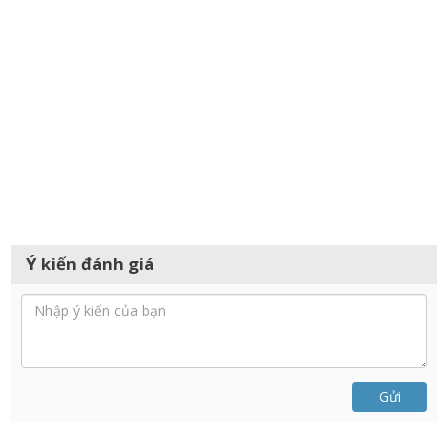
Ý kiến đánh giá
Gửi