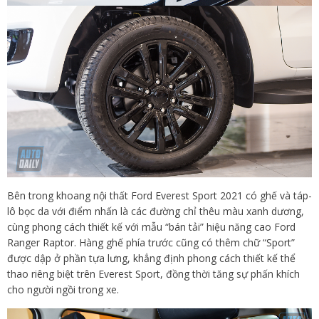
Bên trong khoang nội thất Ford Everest Sport 2021 có ghế và táp-
lô bọc da với điểm nhấn là các đường chỉ thêu màu xanh dương,
cùng phong cách thiết kế với mẫu “bán tải” hiệu năng cao Ford
Ranger Raptor. Hàng ghế phía trước cũng có thêm chữ “Sport”
được dập ở phần tựa lưng, khẳng định phong cách thiết kế thể
thao riêng biệt trên Everest Sport, đồng thời tăng sự phấn khích
cho người ngồi trong xe.