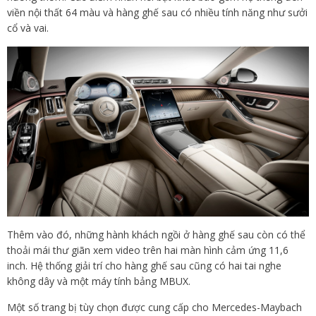
viền nội thất 64 màu và hàng ghế sau có nhiều tính năng như sưởi
cổ và vai.
Thêm vào đó, những hành khách ngồi ở hàng ghế sau còn có thể
thoải mái thư giãn xem video trên hai màn hình cảm ứng 11,6
inch. Hệ thống giải trí cho hàng ghế sau cũng có hai tai nghe
không dây và một máy tính bảng MBUX.
Một số trang bị tùy chọn được cung cấp cho Mercedes-Maybach