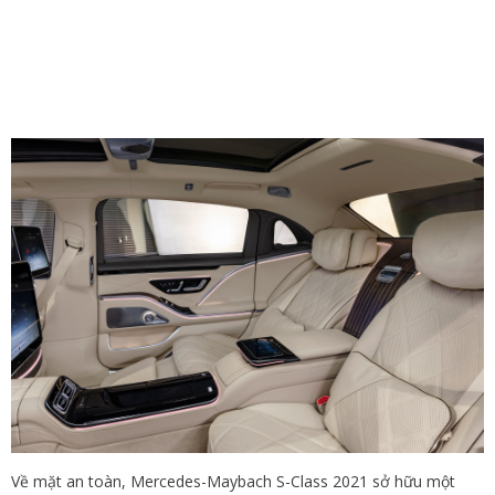
Về mặt an toàn, Mercedes-Maybach S-Class 2021 sở hữu một