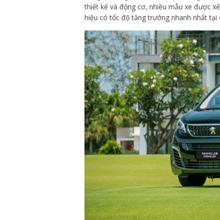
thiết kế và động cơ, nhiều mẫu xe được x
hiệu có tốc độ tăng trưởng nhanh nhất tại