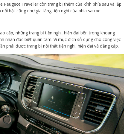
e Peugeot Traveller còn trang bị thêm cửa kính phía sau và lắp
nổi bật cũng như gia tăng tiện nghi của phía sau xe.
ao cấp, những trang bị tiện nghi, hiện đại bên trong khoang
nh nhân đặc biệt quan tâm. Vì mục đích sử dụng cho công việc
phải được trang bị nội thất tiện nghi, hiện đại và đẳng cấp.