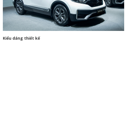
Kiểu dáng thiết kế