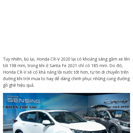
Tuy nhiên, bù lại, Honda CR-V 2020 lại có khoảng sáng gầm xe lên
tới 198 mm, trong khi ở Santa Fe 2021 chỉ có 185 mm. Do đó,
Honda CR-V sẽ có khả năng lội nước tốt hơn, tự tin di chuyển trên
đường khi trời mưa to hay dễ dàng chinh phục những cung đường
gồ ghề hiệu quả.