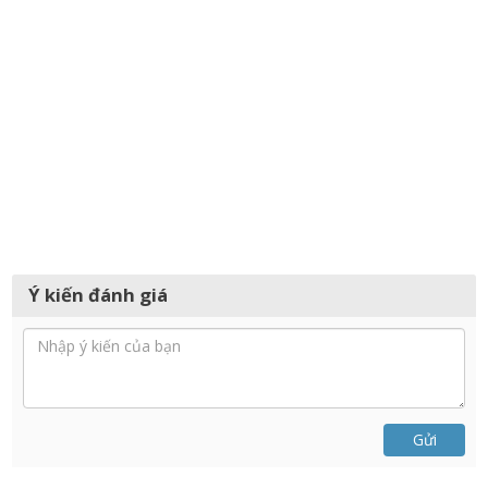
Ý kiến đánh giá
Gửi