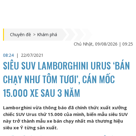
Chuyên đề
>
Khám phá
Chủ Nhật, 09/08/2026 | 09:25
08:24
|
22/07/2021
SIÊU SUV LAMBORGHINI URUS ‘BÁN
CHẠY NHƯ TÔM TƯƠI’, CÁN MỐC
15.000 XE SAU 3 NĂM
Lamborghini vừa thông báo đã chính thức xuất xưởng
chiếc SUV Urus thứ 15.000 của mình, biến mẫu siêu SUV
này trở thành mẫu xe bán chạy nhất mà thương hiệu
siêu xe Ý từng sản xuất.