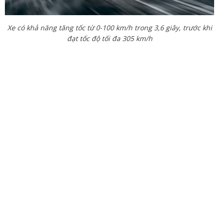
Xe có khả năng tăng tốc từ 0-100 km/h trong 3,6 giây, trước khi
đạt tốc độ tối đa 305 km/h