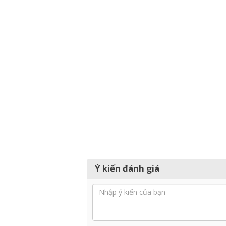
Ý kiến đánh giá