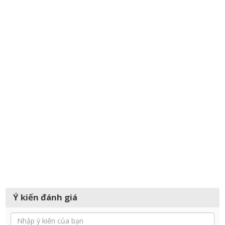
Ý kiến đánh giá