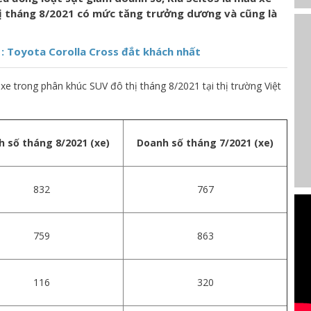
ị tháng 8/2021 có mức tăng trưởng dương và cũng là
: Toyota Corolla Cross đắt khách nhất
xe trong phân khúc SUV đô thị tháng 8/2021 tại thị trường Việt
 số tháng 8/2021 (xe)
Doanh số tháng 7/2021 (xe)
832
767
759
863
116
320