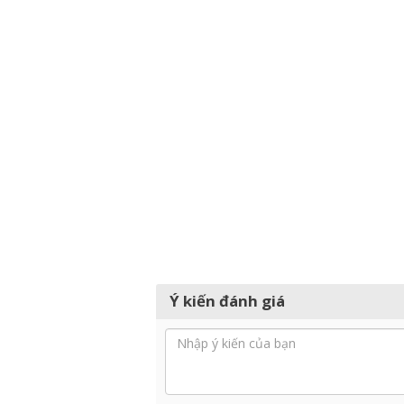
Ý kiến đánh giá