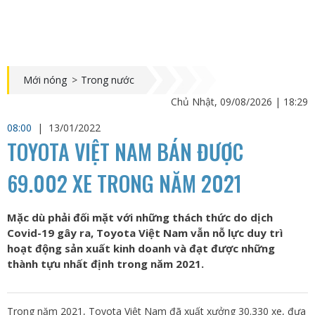
Mới nóng
>
Trong nước
Chủ Nhật, 09/08/2026 | 18:29
08:00
|
13/01/2022
TOYOTA VIỆT NAM BÁN ĐƯỢC
69.002 XE TRONG NĂM 2021
Mặc dù phải đối mặt với những thách thức do dịch
Covid-19 gây ra, Toyota Việt Nam vẫn nỗ lực duy trì
hoạt động sản xuất kinh doanh và đạt được những
thành tựu nhất định trong năm 2021.
Trong năm 2021, Toyota Việt Nam đã xuất xưởng 30.330 xe, đưa