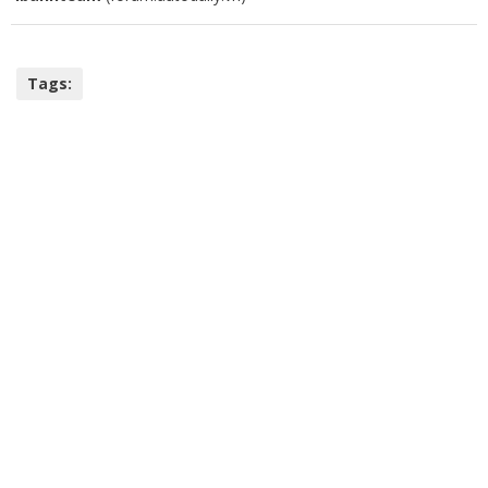
Tags: