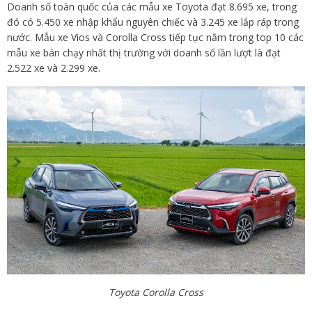
Doanh số toàn quốc của các mẫu xe Toyota đạt 8.695 xe, trong
đó có 5.450 xe nhập khẩu nguyên chiếc và 3.245 xe lắp ráp trong
nước. Mẫu xe Vios và Corolla Cross tiếp tục nằm trong top 10 các
mẫu xe bán chạy nhất thị trường với doanh số lần lượt là đạt
2.522 xe và 2.299 xe.
Toyota Corolla Cross