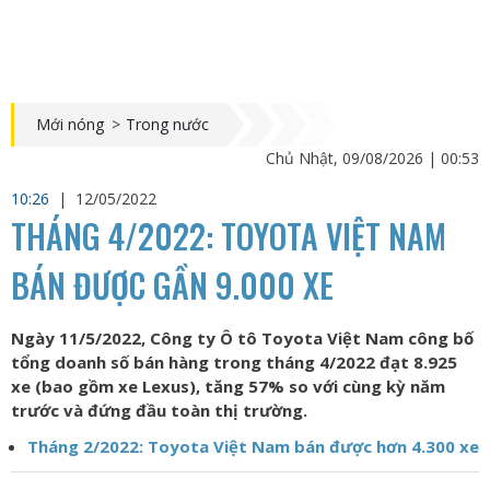
Mới nóng
>
Trong nước
Chủ Nhật, 09/08/2026 | 00:53
10:26
|
12/05/2022
THÁNG 4/2022: TOYOTA VIỆT NAM
BÁN ĐƯỢC GẦN 9.000 XE
Ngày 11/5/2022, Công ty Ô tô Toyota Việt Nam công bố
tổng doanh số bán hàng trong tháng 4/2022 đạt 8.925
xe (bao gồm xe Lexus), tăng 57% so với cùng kỳ năm
trước và đứng đầu toàn thị trường.
Tháng 2/2022: Toyota Việt Nam bán được hơn 4.300 xe