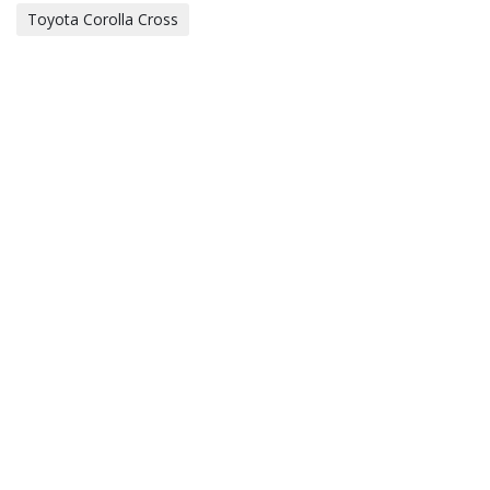
Toyota Corolla Cross