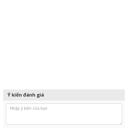
Ý kiến đánh giá