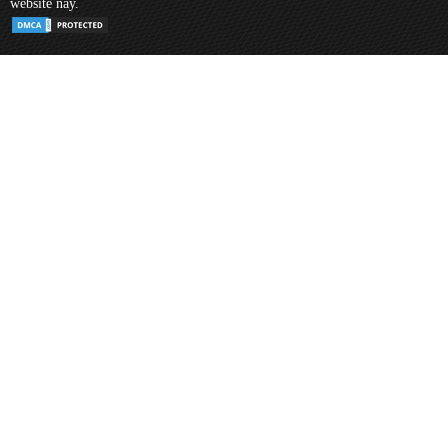
website này.