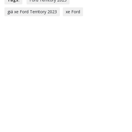
giá xe Ford Territory 2023
xe Ford