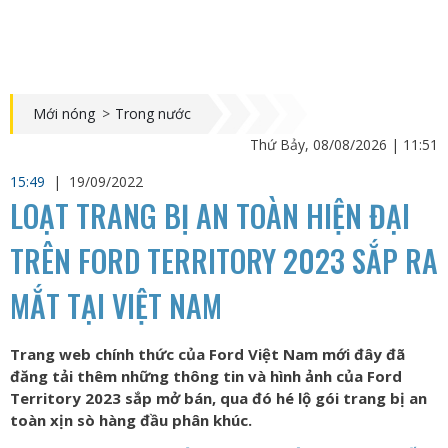
Mới nóng
>
Trong nước
Thứ Bảy, 08/08/2026 | 11:51
15:49
|
19/09/2022
LOẠT TRANG BỊ AN TOÀN HIỆN ĐẠI
TRÊN FORD TERRITORY 2023 SẮP RA
MẮT TẠI VIỆT NAM
Trang web chính thức của Ford Việt Nam mới đây đã
đăng tải thêm những thông tin và hình ảnh của Ford
Territory 2023 sắp mở bán, qua đó hé lộ gói trang bị an
toàn xịn sò hàng đầu phân khúc.