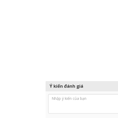
Ý kiến đánh giá