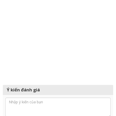
Ý kiến đánh giá