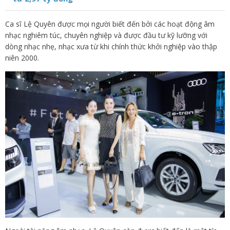
Ca sĩ Lệ Quyên được mọi người biết đến bởi các hoạt động âm
nhạc nghiêm túc, chuyên nghiệp và được đầu tư kỹ lưỡng với
dòng nhạc nhẹ, nhạc xưa từ khi chính thức khởi nghiệp vào thập
niên 2000.