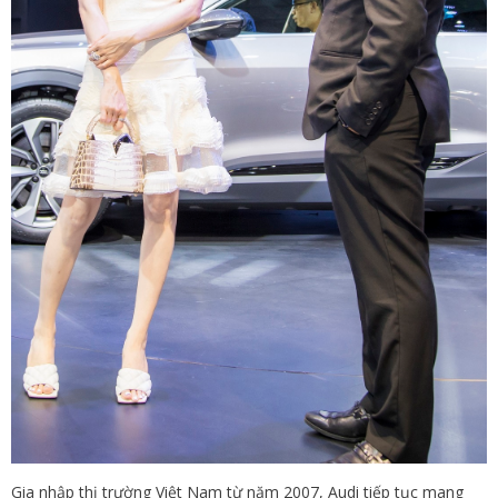
Gia nhập thị trường Việt Nam từ năm 2007, Audi tiếp tục mang