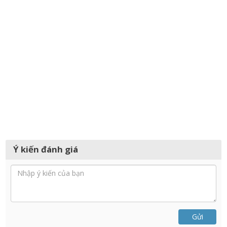
Ý kiến đánh giá
Gửi