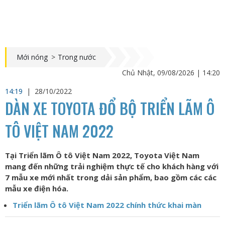
Mới nóng
>
Trong nước
Chủ Nhật, 09/08/2026 | 14:20
14:19
|
28/10/2022
DÀN XE TOYOTA ĐỔ BỘ TRIỂN LÃM Ô
TÔ VIỆT NAM 2022
Tại Triển lãm Ô tô Việt Nam 2022, Toyota Việt Nam
mang đến những trải nghiệm thực tế cho khách hàng với
7 mẫu xe mới nhất trong dải sản phẩm, bao gồm các các
mẫu xe điện hóa.
Triển lãm Ô tô Việt Nam 2022 chính thức khai màn