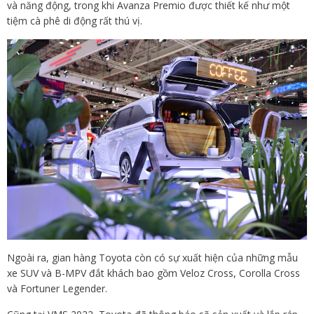
và năng động, trong khi Avanza Premio được thiết kế như một
tiệm cà phê di động rất thú vị.
Ngoài ra, gian hàng Toyota còn có sự xuất hiện của những mẫu
xe SUV và B-MPV đắt khách bao gồm Veloz Cross, Corolla Cross
và Fortuner Legender.