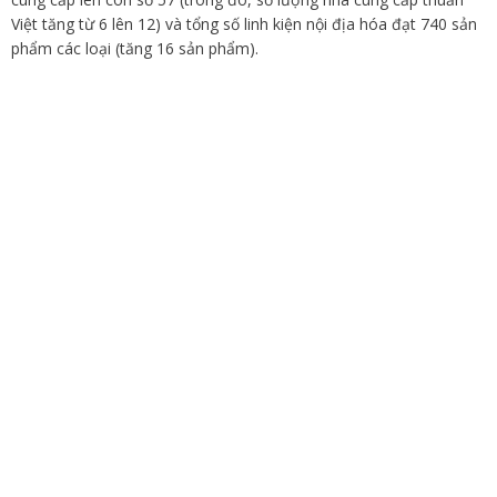
Việt tăng từ 6 lên 12) và tổng số linh kiện nội địa hóa đạt 740 sản
phẩm các loại (tăng 16 sản phẩm).