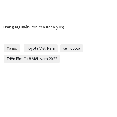
Trang Nguyễn
(forum.autodaily.vn)
Tags:
Toyota Việt Nam
xe Toyota
Triển lãm Ô tô Việt Nam 2022