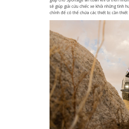
sẽ giúp giải cứu chiếc xe khỏi những tình 
chỉnh để có thể chứa các thiết bị cần thiết