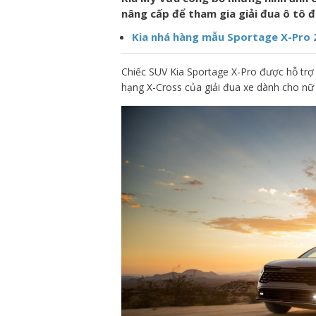
nâng cấp để tham gia giải đua ô tô đị
Kia nhá hàng mẫu Sportage X-Pro 
Chiếc SUV Kia Sportage X-Pro được hỗ trợ
hạng X-Cross của giải đua xe dành cho nữ 