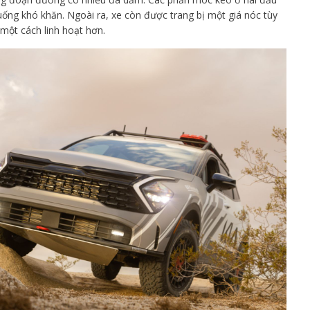
huống khó khăn. Ngoài ra, xe còn được trang bị một giá nóc tùy
 một cách linh hoạt hơn.