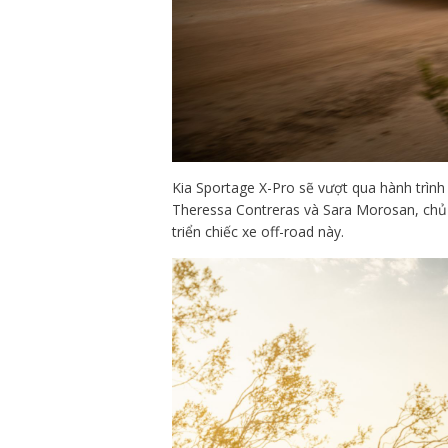
Kia Sportage X-Pro sẽ vượt qua hành trình
Theressa Contreras và Sara Morosan, chủ
triển chiếc xe off-road này.