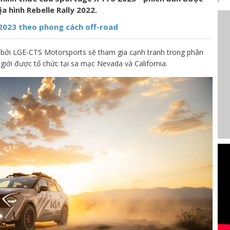
a hình Rebelle Rally 2022.
2023 theo phong cách off-road
 bởi LGE-CTS Motorsports sẽ tham gia cạnh tranh trong phân
giới được tổ chức tại sa mạc Nevada và California.