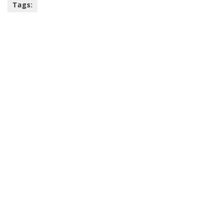
Tags: