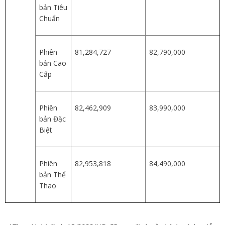
bản Tiêu
Chuẩn
Phiên
81,284,727
82,790,000
bản Cao
Cấp
Phiên
82,462,909
83,990,000
bản Đặc
Biệt
Phiên
82,953,818
84,490,000
bản Thể
Thao