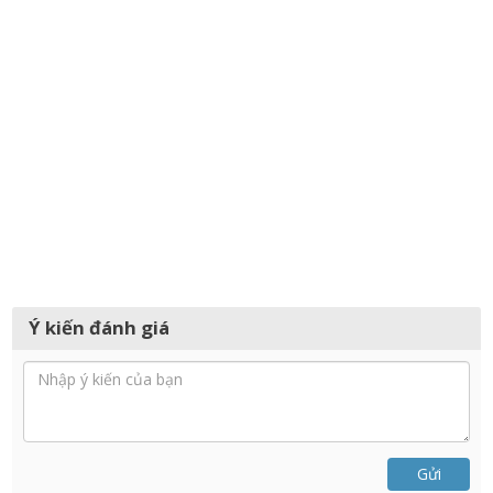
Ý kiến đánh giá
Gửi