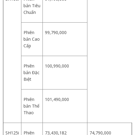
bản Tiêu
Chuẩn
Phiên
99,790,000
bản Cao
Cấp
Phiên
100,990,000
bản Đặc
Biệt
Phiên
101,490,000
bản Thể
Thao
SH125i
Phiên
73,430,182
74,790,000