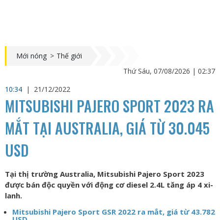
Mới nóng
>
Thế giới
Thứ Sáu, 07/08/2026 | 02:37
10:34
|
21/12/2022
MITSUBISHI PAJERO SPORT 2023 RA
MẮT TẠI AUSTRALIA, GIÁ TỪ 30.045
USD
Tại thị trường Australia, Mitsubishi Pajero Sport 2023
được bán độc quyền với động cơ diesel 2.4L tăng áp 4 xi-
lanh.
Mitsubishi Pajero Sport GSR 2022 ra mắt, giá từ 43.782
USD