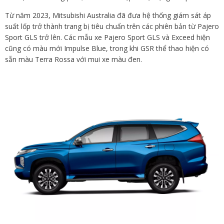
Từ năm 2023, Mitsubishi Australia đã đưa hệ thống giám sát áp
suất lốp trở thành trang bị tiêu chuẩn trên các phiên bản từ Pajero
Sport GLS trở lên. Các mẫu xe Pajero Sport GLS và Exceed hiện
cũng có màu mới Impulse Blue, trong khi GSR thể thao hiện có
sẵn màu Terra Rossa với mui xe màu đen.