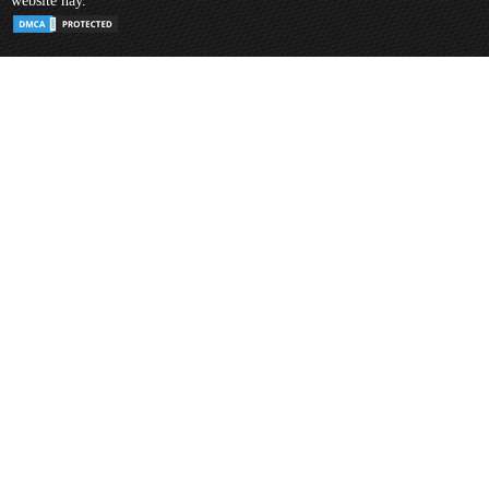
website này.