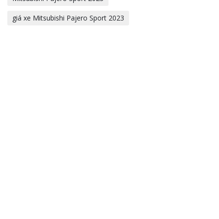
giá xe Mitsubishi Pajero Sport 2023