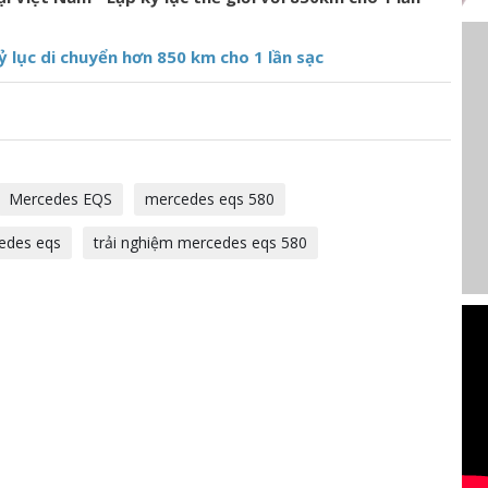
 lục di chuyển hơn 850 km cho 1 lần sạc
Mercedes EQS
mercedes eqs 580
edes eqs
trải nghiệm mercedes eqs 580