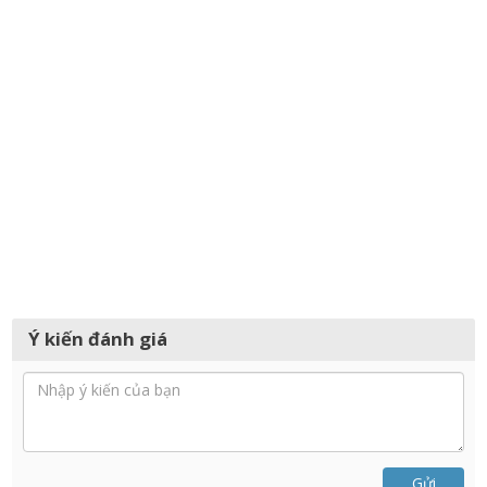
Ý kiến đánh giá
Gửi