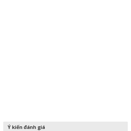
Ý kiến đánh giá