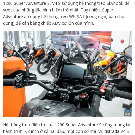
1290 Super Adventure S, V4 S sử dụng hệ thống treo Skyhook để
vượt qua những địa hình hiểm trở nhất. Tuy nhiên, Super
Adventure áp dụng hệ thống treo WP SAT (công nghệ bán chủ
động) để cân bằng chiếc ADV cỡ lớn của mình.
Hệ thống treo điện tử của 1290 Super Adventure S cũng mang lại
hành trình 7,8 inch ở cả hai đầu, một con số mà Multistrada V4 S