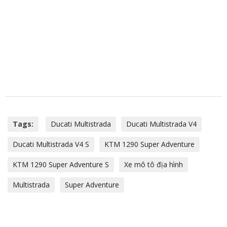
Tags:
Ducati Multistrada
Ducati Multistrada V4
Ducati Multistrada V4 S
KTM 1290 Super Adventure
KTM 1290 Super Adventure S
Xe mô tô địa hình
Multistrada
Super Adventure