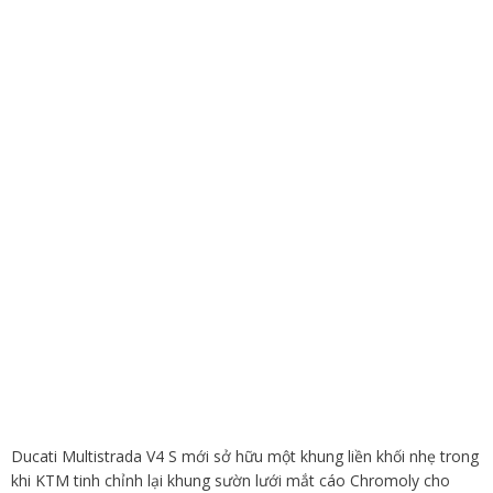
Ducati Multistrada V4 S mới sở hữu một khung liền khối nhẹ trong
khi KTM tinh chỉnh lại khung sườn lưới mắt cáo Chromoly cho