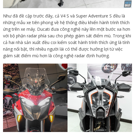
Như đã đề cập trước đây, cả V4 S và Super Adventure S đều là
những mẫu xe tiên phong về hệ thống điều khiển hành trình thích
ứng trên xe máy. Ducati đưa công nghệ này lên một bước xa hơn
với bộ phận radar phía sau cho phép giám sát điểm mù. Trong khi
cả hai nhà sản xuất đều coi kiểm soát hành trình thích ứng là tính
năng nổi bật, thì nhiều người lái có thể được hưởng lợi từ việc
giám sát điểm mù hơn là công nghệ radar định hướng.