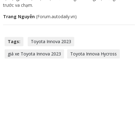
trước va chạm.
Trang Nguyễn
(Forum.autodaily.vn)
Tags:
Toyota Innova 2023
giá xe Toyota Innova 2023
Toyota Innova Hycross