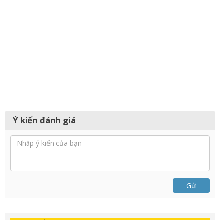
Ý kiến đánh giá
Gửi