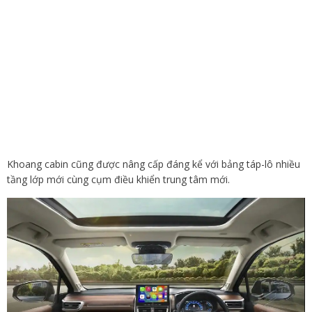
Khoang cabin cũng được nâng cấp đáng kể với bảng táp-lô nhiều
tầng lớp mới cùng cụm điều khiển trung tâm mới.