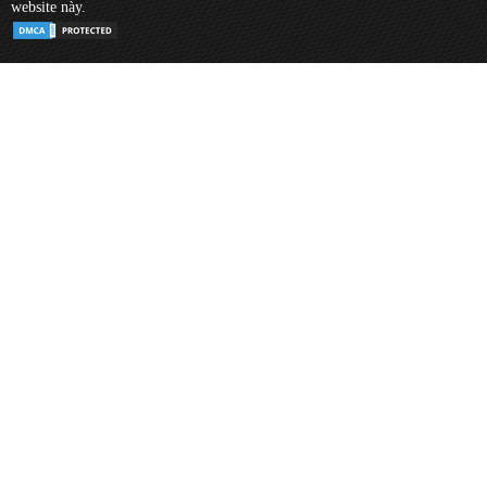
website này.