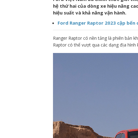
hệ thứ hai của dòng xe hiệu năng ca
hiệu suất và khả năng vận hành.
Ford Ranger Raptor 2023 cập bến 
Ranger Raptor có nền tảng là phiên bản k
Raptor có thể vượt qua các dạng địa hình 