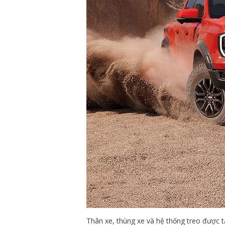
Thân xe, thùng xe và hệ thống treo được 