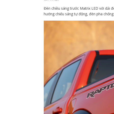
Đèn chiều sáng trước Matrix LED với dải 
hướng chiếu sáng tự động, đèn pha chống 