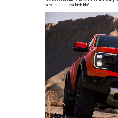
vượt qua các địa hình khó.