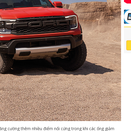
tăng cường thêm nhiều điểm nối cứng trong khi các ống giảm