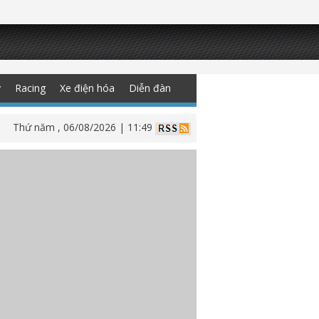
y
Racing
Xe điện hóa
Diễn đàn
Thứ năm , 06/08/2026 | 11:49