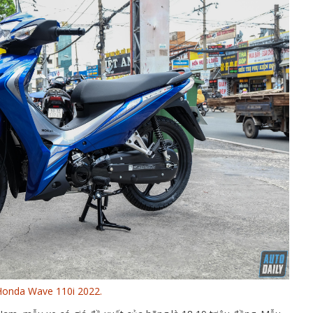
onda Wave 110i 2022.